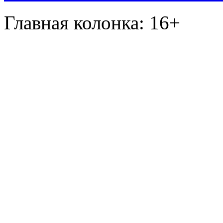
Главная колонка: 16+