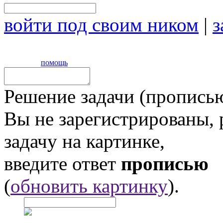
войти под своим ником
|
з
помощь
Решение задачи (прописью
Вы не зарегистрированы,
задачу на картинке,
введите ответ
прописью
(
обновить картинку
).