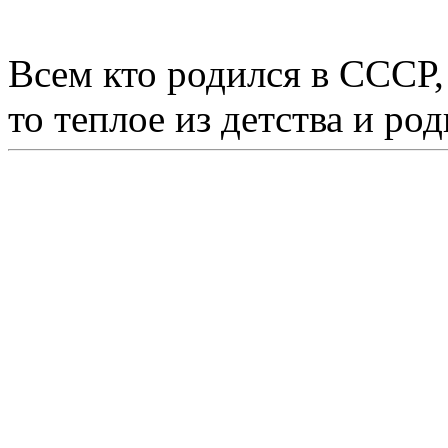
Всем кто родился в СССР,
то теплое из детства и р