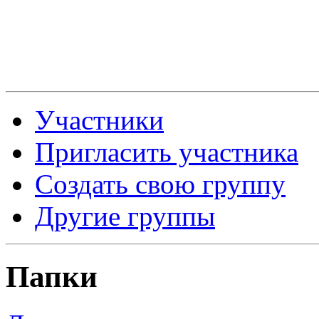
Участники
Пригласить участника
Создать свою группу
Другие группы
Папки