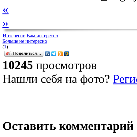
«
»
Интересно
Вам интересно
Больше не интересно
(
1
)
Поделиться…
10245
просмотров
Нашли себя на фото?
Реги
Оставить комментарий