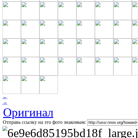
←
→
Оригинал
Отправь ссылку на это фото знакомым: