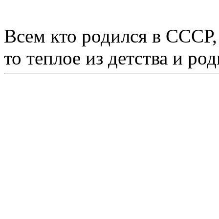
Всем кто родился в СССР,
то теплое из детства и р