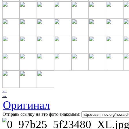
←
→
Оригинал
Отправь ссылку на это фото знакомым: