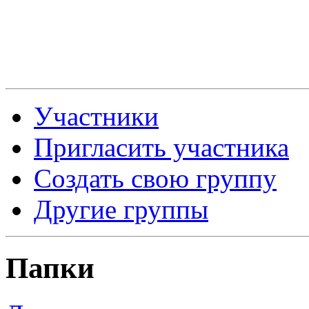
Участники
Пригласить участника
Создать свою группу
Другие группы
Папки