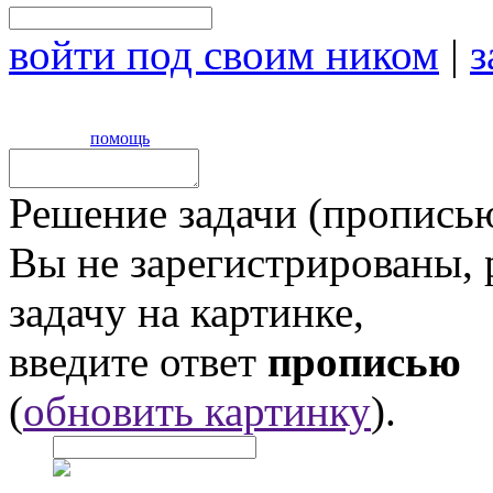
войти под своим ником
|
з
помощь
Решение задачи (прописью
Вы не зарегистрированы,
задачу на картинке,
введите ответ
прописью
(
обновить картинку
).