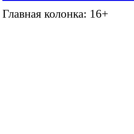
Главная колонка: 16+