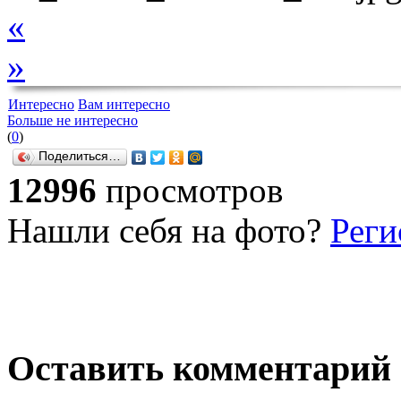
«
»
Интересно
Вам интересно
Больше не интересно
(
0
)
Поделиться…
12996
просмотров
Нашли себя на фото?
Реги
Оставить комментарий