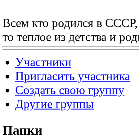
Всем кто родился в СССР,
то теплое из детства и р
Участники
Пригласить участника
Создать свою группу
Другие группы
Папки