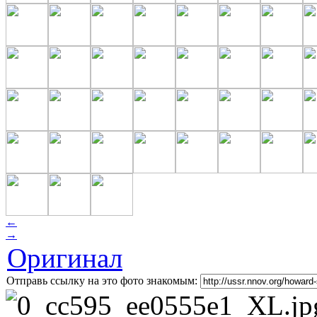
←
→
Оригинал
Отправь ссылку на это фото знакомым: