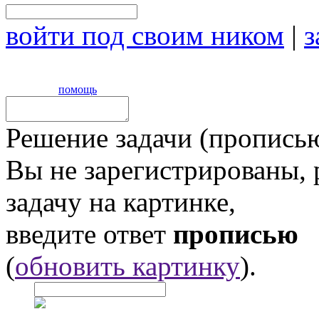
войти под своим ником
|
з
помощь
Решение задачи (прописью
Вы не зарегистрированы,
задачу на картинке,
введите ответ
прописью
(
обновить картинку
).