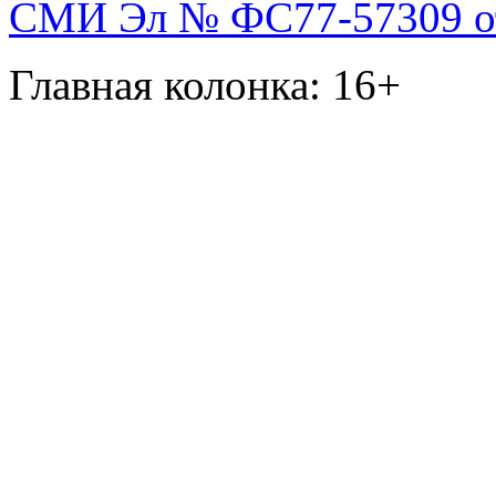
СМИ Эл № ФС77-57309 от 
Главная колонка: 16+