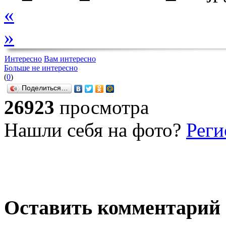
«
»
Интересно
Вам интересно
Больше не интересно
(
0
)
Поделиться…
26923
просмотра
Нашли себя на фото?
Реги
Оставить комментарий