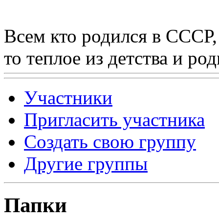
Всем кто родился в СССР,
то теплое из детства и р
Участники
Пригласить участника
Создать свою группу
Другие группы
Папки