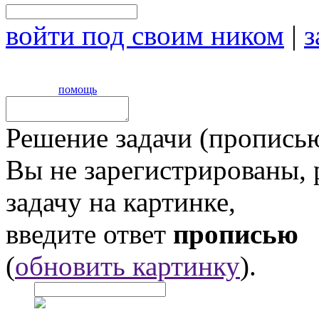
войти под своим ником
|
з
помощь
Решение задачи (прописью
Вы не зарегистрированы,
задачу на картинке,
введите ответ
прописью
(
обновить картинку
).