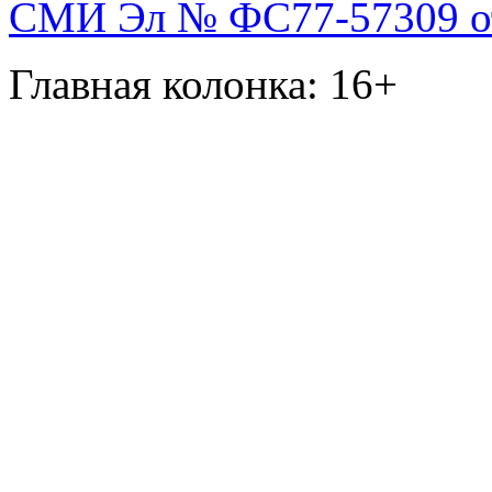
СМИ Эл № ФС77-57309 от 
Главная колонка: 16+