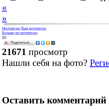
«
»
Интересно
Вам интересно
Больше не интересно
(
0
)
Поделиться…
21671
просмотр
Нашли себя на фото?
Реги
Оставить комментарий