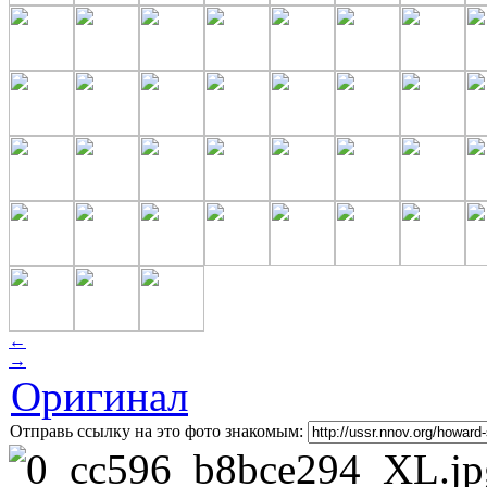
←
→
Оригинал
Отправь ссылку на это фото знакомым: