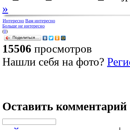
»
Интересно
Вам интересно
Больше не интересно
(
0
)
Поделиться…
15506
просмотров
Нашли себя на фото?
Реги
Оставить комментарий