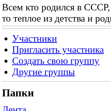
Всем кто родился в СССР,
то теплое из детства и р
Участники
Пригласить участника
Создать свою группу
Другие группы
Папки
Лента