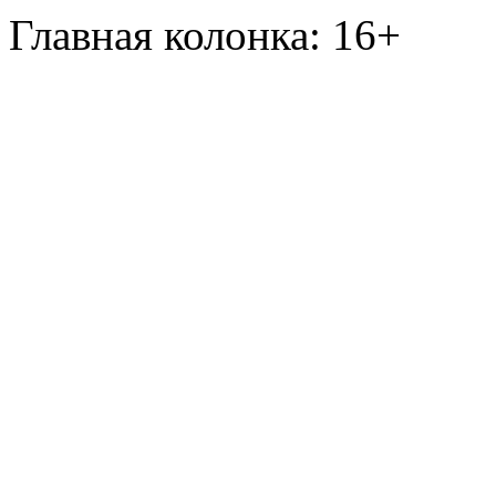
Главная колонка: 16+