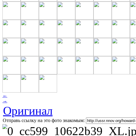
←
→
Оригинал
Отправь ссылку на это фото знакомым: