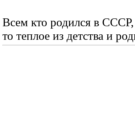
Всем кто родился в СССР,
то теплое из детства и р