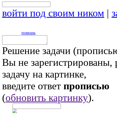
войти под своим ником
|
з
помощь
Решение задачи (прописью
Вы не зарегистрированы,
задачу на картинке,
введите ответ
прописью
(
обновить картинку
).