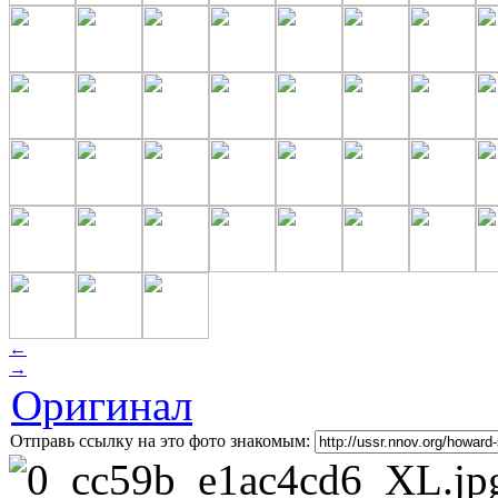
←
→
Оригинал
Отправь ссылку на это фото знакомым: