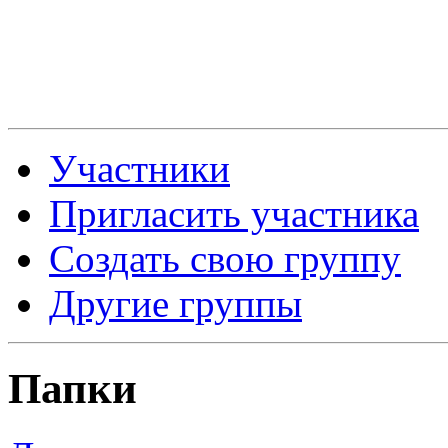
Участники
Пригласить участника
Создать свою группу
Другие группы
Папки