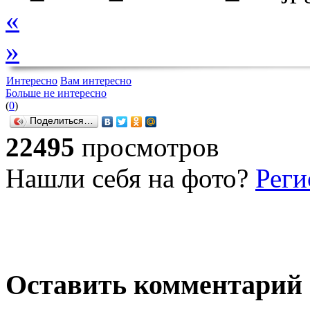
«
»
Интересно
Вам интересно
Больше не интересно
(
0
)
Поделиться…
22495
просмотров
Нашли себя на фото?
Реги
Оставить комментарий