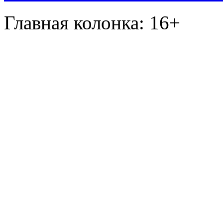
Главная колонка: 16+