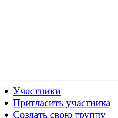
Участники
Пригласить участника
Создать свою группу