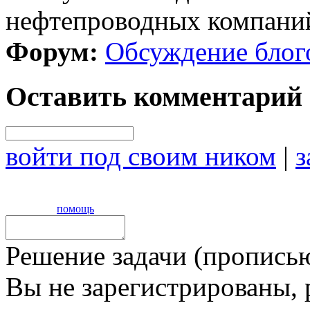
нефтепроводных компаний!
Форум:
Обсуждение блог
Оставить комментарий
войти под своим ником
|
з
помощь
Решение задачи (прописью
Вы не зарегистрированы,