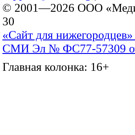
© 2001—2026 ООО «Медиа 
30
«Сайт для нижегородцев» 
СМИ Эл № ФС77-57309 от 
Главная колонка: 16+