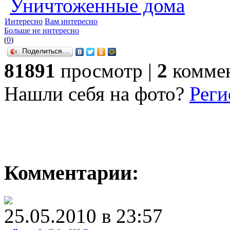
Уничтоженные дома
Интересно
Вам интересно
Больше не интересно
(
0
)
Поделиться…
81891
просмотр |
2
комме
Нашли себя на фото?
Реги
Комментарии:
25.05.2010 в 23:57