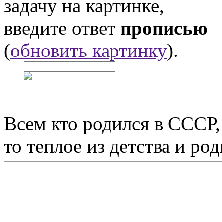
задачу на картинке,
введите ответ
прописью
(
обновить картинку
).
Всем кто родился в СССР,
то теплое из детства и р