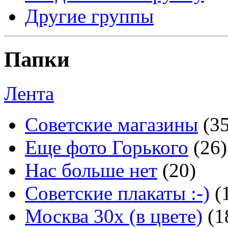
Другие группы
Папки
Лента
Советские магазины
(3
Еще фото Горького
(26)
Нас больше нет
(20)
Советские плакаты :-)
(
Москва 30x (в цвете)
(1