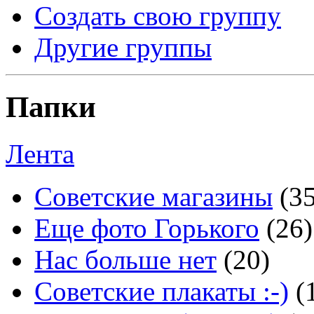
Создать свою группу
Другие группы
Папки
Лента
Советские магазины
(3
Еще фото Горького
(26)
Нас больше нет
(20)
Советские плакаты :-)
(