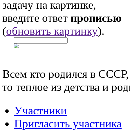
задачу на картинке,
введите ответ
прописью
(
обновить картинку
).
Всем кто родился в СССР,
то теплое из детства и р
Участники
Пригласить участника