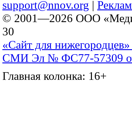
support@nnov.org
|
Реклам
© 2001—2026 ООО «Медиа 
30
«Сайт для нижегородцев» 
СМИ Эл № ФС77-57309 от 
Главная колонка: 16+