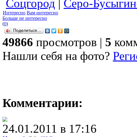
Соцгород
|
Серо-Бусыгин
Интересно
Вам интересно
Больше не интересно
(
0
)
Поделиться…
49866
просмотров |
5
комм
Нашли себя на фото?
Реги
Комментарии:
24.01.2011 в 17:16