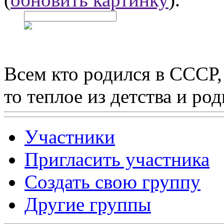
Всем кто родился в СССР,
то теплое из детства и р
Участники
Пригласить участника
Создать свою группу
Другие группы