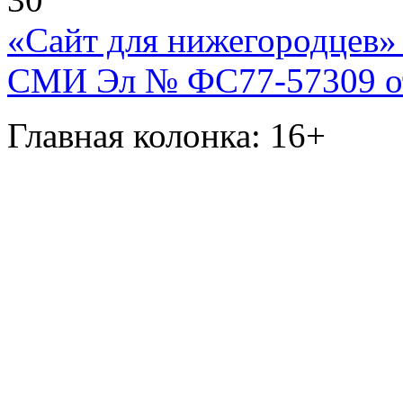
«Сайт для нижегородцев» 
СМИ Эл № ФС77-57309 от 
Главная колонка: 16+