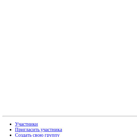
Участники
Пригласить участника
Создать свою группу