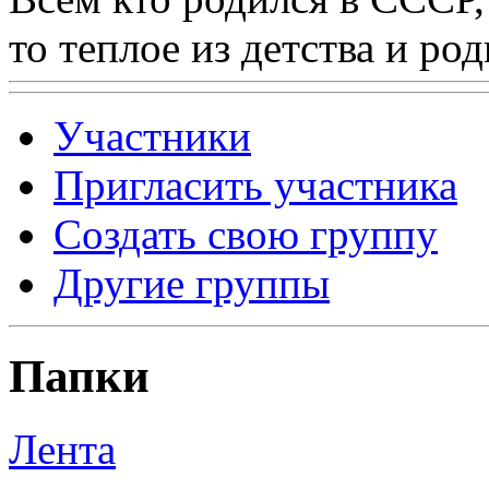
то теплое из детства и р
Участники
Пригласить участника
Создать свою группу
Другие группы
Папки
Лента