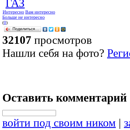
ГАЗ
Интересно
Вам интересно
Больше не интересно
(
0
)
Поделиться…
32107
просмотров
Нашли себя на фото?
Реги
Оставить комментарий
войти под своим ником
|
з