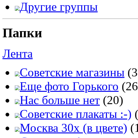
Другие группы
Папки
Лента
Советские магазины
(3
Еще фото Горького
(26
Нас больше нет
(20)
Советские плакаты :-)
Москва 30x (в цвете)
(