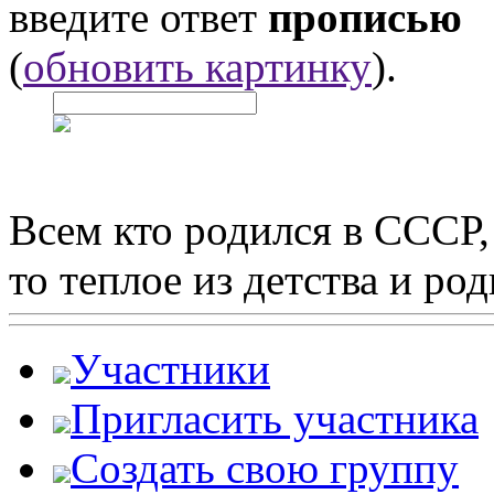
введите ответ
прописью
(
обновить картинку
).
Всем кто родился в СССР,
то теплое из детства и р
Участники
Пригласить участника
Создать свою группу