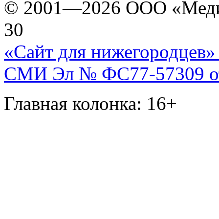
© 2001—2026 ООО «Медиа 
30
«Сайт для нижегородцев» 
СМИ Эл № ФС77-57309 от 
Главная колонка: 16+