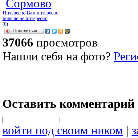
Сормово
Интересно
Вам интересно
Больше не интересно
(
0
)
Поделиться…
37066
просмотров
Нашли себя на фото?
Реги
Оставить комментарий
войти под своим ником
|
з