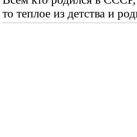
то теплое из детства и р