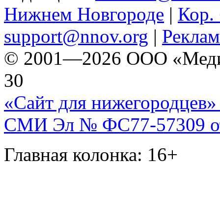
Нижнем Новгороде
|
Кор. 
support@nnov.org
|
Реклам
© 2001—2026 ООО «Медиа 
30
«Сайт для нижегородцев» 
СМИ Эл № ФС77-57309 от 
Главная колонка: 16+