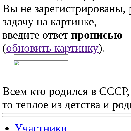
Вы не зарегистрированы,
задачу на картинке,
введите ответ
прописью
(
обновить картинку
).
Всем кто родился в СССР,
то теплое из детства и р
Участники