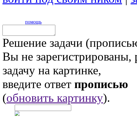
помощь
Решение задачи (прописью
Вы не зарегистрированы,
задачу на картинке,
введите ответ
прописью
(
обновить картинку
).