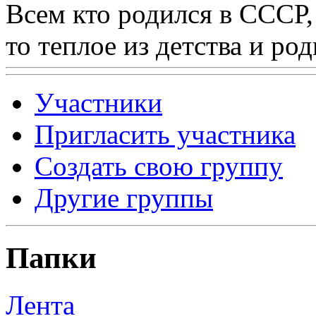
Всем кто родился в СССР,
то теплое из детства и р
Участники
Пригласить участника
Создать свою группу
Другие группы
Папки
Лента