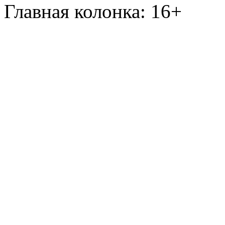
Главная колонка: 16+