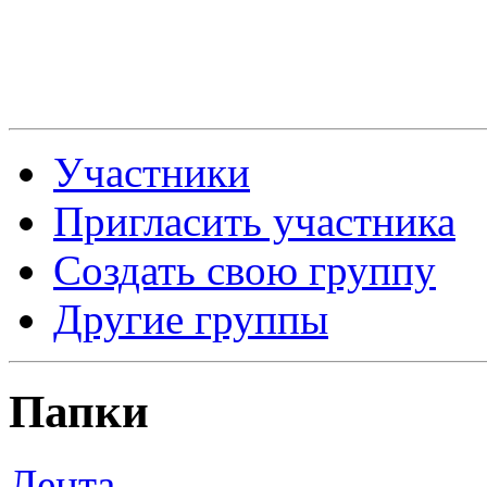
Участники
Пригласить участника
Создать свою группу
Другие группы
Папки
Лента