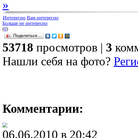
»
Интересно
Вам интересно
Больше не интересно
(
0
)
Поделиться…
53718
просмотров |
3
комм
Нашли себя на фото?
Реги
Комментарии:
06.06.2010 в 20:42