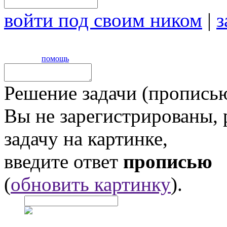
войти под своим ником
|
з
помощь
Решение задачи (прописью
Вы не зарегистрированы,
задачу на картинке,
введите ответ
прописью
(
обновить картинку
).