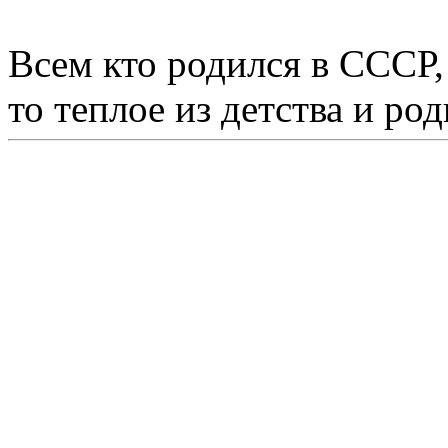
Всем кто родился в СССР,
то теплое из детства и р