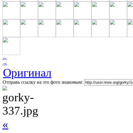
←
→
Оригинал
Отправь ссылку на это фото знакомым:
«