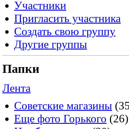
Участники
Пригласить участника
Создать свою группу
Другие группы
Папки
Лента
Советские магазины
(3
Еще фото Горького
(26)