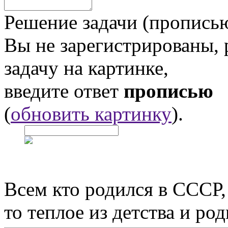
Решение задачи (прописью
Вы не зарегистрированы,
задачу на картинке,
введите ответ
прописью
(
обновить картинку
).
Всем кто родился в СССР,
то теплое из детства и р