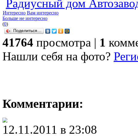
Радиусный дом Автозаво
Интересно
Вам интересно
Больше не интересно
(
0
)
Поделиться…
41764
просмотра |
1
комме
Нашли себя на фото?
Реги
Комментарии:
12.11.2011 в 23:08