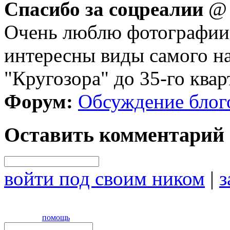
Спасибо за соцреалии
Очень люблю фотографии 
интересны виды самого н
"Кругозора" до 35-го квар
Форум:
Обсуждение блог
Оставить комментарий
войти под своим ником
|
з
помощь